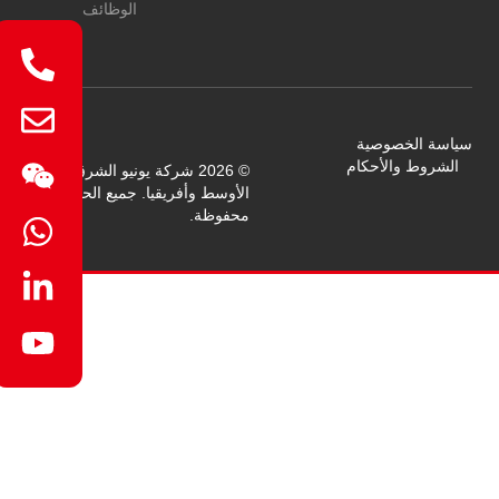
الوظائف
سياسة الخصوصية
الشروط والأحكام
© 2026 شركة يونيو الشرق
الأوسط وأفريقيا. جميع الحقوق
محفوظة.