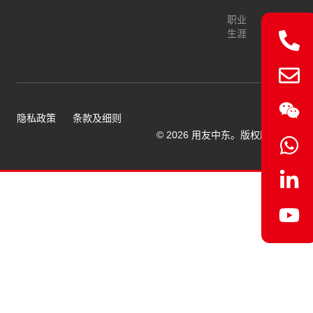
职业
生涯
隐私政策
条款及细则
© 2026 用友中东。版权所有。.