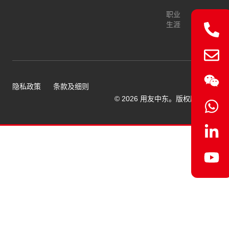
职业
生涯
隐私政策
条款及细则
© 2026 用友中东。版权所有。.