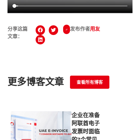
分享这篇
发布作者
用友
文章：
更多博客文章
查看所有博客
企业在准备
阿联酋电子
发票时面临
的7个常见