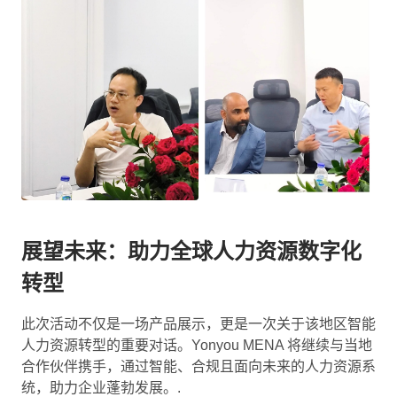
展望未来：助力全球人力资源数字化
转型
此次活动不仅是一场产品展示，更是一次关于该地区智能
人力资源转型的重要对话。Yonyou MENA 将继续与当地
合作伙伴携手，通过智能、合规且面向未来的人力资源系
统，助力企业蓬勃发展。.