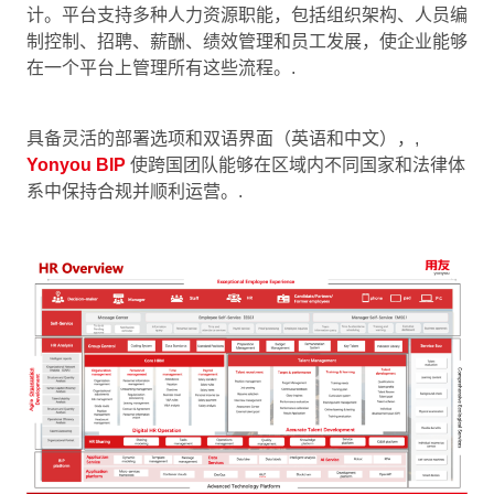
计。平台支持多种人力资源职能，包括组织架构、人员编
制控制、招聘、薪酬、绩效管理和员工发展，使企业能够
在一个平台上管理所有这些流程。.
具备灵活的部署选项和双语界面（英语和中文），,
Yonyou BIP
使跨国团队能够在区域内不同国家和法律体
系中保持合规并顺利运营。.