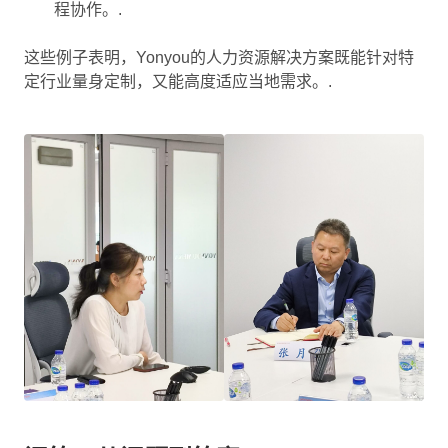
程协作。.
这些例子表明，Yonyou的人力资源解决方案既能针对特
定行业量身定制，又能高度适应当地需求。.