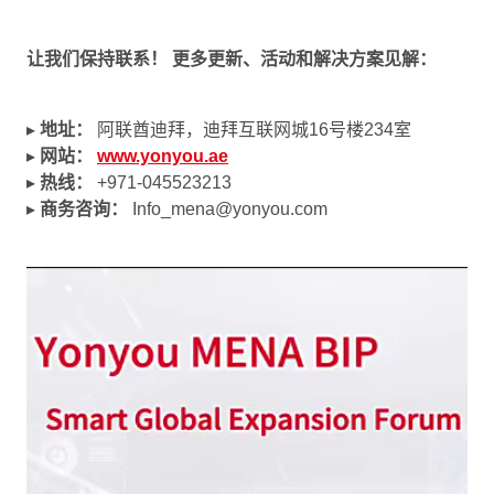
让我们保持联系！
更多更新、活动和解决方案见解：
▸
地址：
阿联酋迪拜，迪拜互联网城16号楼234室
▸
网站：
www.yonyou.ae
▸
热线：
+971-045523213
▸
商务咨询：
Info_mena@yonyou.com