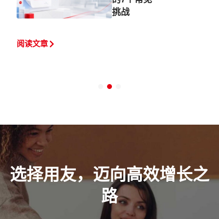
挑战
阅读文章
选择用友，迈向高效增长之
路