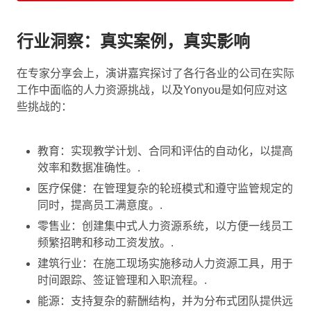
行业洞察：真实案例，真实影响
在专家分享会上，演讲嘉宾探讨了各行各业的公司在实际
工作中面临的人力资源挑战，以及Yonyou是如何应对这
些挑战的：
教育：实现教学计划、合同和评估的自动化，以提高
效率和数据准确性。.
医疗保健：在管理复杂的轮班模式和遵守监管规定的
同时，提高员工满意度。.
零售业：创建集中式人力资源系统，以方便一线员工
频繁招聘和移动工资发放。.
建筑行业：在施工现场实施移动人力资源工具，用于
时间跟踪、签证管理和入职流程。.
能源：支持复杂的薪酬结构，并为分布式团队提供远