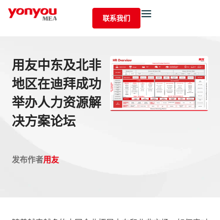
联系我们
用友中东及北非
地区在迪拜成功
举办人力资源解
决方案论坛
发布作者
用友