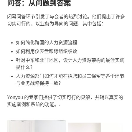
问答：从问题到答案
闭幕问答环节引发了与会者的热烈讨论。他们提出了许多
切实可行的、以业务为导向的问题，其中包括：
如何简化跨国的人力资源流程
如何利用仪表盘跟踪组织绩效
针对中东和北非地区，设计人力资源架构的最佳实践
是什么？
人力资源部门如何才能在招聘和员工保留等各个环节
与业务战略保持一致？
Yonyou 的专家们提供了切实可行的见解，并辅以真实的
实施案例和系统的功能。.