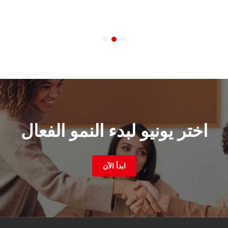
اختر يونيو لبدء النمو الفعال
ابدأ الآن