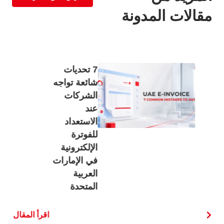
مقالات المدونة
7 تحديات
شائعة تواجه
الشركات
عند
الاستعداد
للفوترة
الإلكترونية
في الإمارات
العربية
المتحدة
اقرأ المقال