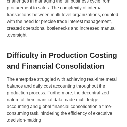
challenges in managing the full business cycle from
procurement to sales. The complexity of internal
transactions between multi-level organizations, coupled
with the need for precise trade interest management,
created operational bottlenecks and increased manual
oversight.
Difficulty in Production Costing
and Financial Consolidation
The enterprise struggled with achieving real-time metal
balance and daily cost accounting throughout the
production process. Furthermore, the decentralized
nature of their financial data made multi-ledger
accounting and global financial consolidation a time-
consuming task, hindering the efficiency of executive
decision-making.