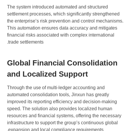
The system introduced automated and structured
settlement processes, which significantly strengthened
the enterprise’s risk prevention and control mechanisms.
This automation ensures data accuracy and mitigates
financial risks associated with complex international
trade settlements.
Global Financial Consolidation
and Localized Support
Through the use of multi-ledger accounting and
automated consolidation tools, Jinxun has greatly
improved its reporting efficiency and decision-making
speed. The solution also provides localized human
resources and financial systems, offering the necessary
infrastructure to support the group’s continuous global
expansion and local compliance requirements.