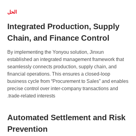
الحل
Integrated Production, Supply
Chain, and Finance Control
By implementing the Yonyou solution, Jinxun
established an integrated management framework that
seamlessly connects production, supply chain, and
financial operations. This ensures a closed-loop
business cycle from “Procurement to Sales” and enables
precise control over inter-company transactions and
trade-related interests.
Automated Settlement and Risk
Prevention