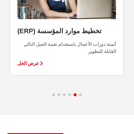
تخطيط موارد المؤسسة (ERP)
أتمتة دورات الأعمال باستخدام تقنية الجيل التالي
القابلة للتطوير
عرض الحل