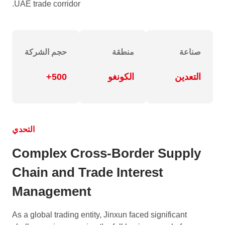
UAE trade corridor.
صناعة
منطقة
حجم الشركة
التعدين
الكونغو
500+
التحدي
Complex Cross-Border Supply
Chain and Trade Interest
Management
As a global trading entity, Jinxun faced significant