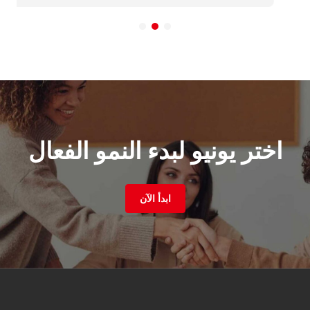
اختر يونيو لبدء النمو الفعال
ابدأ الآن