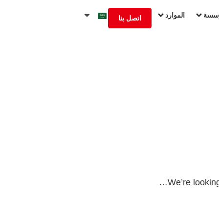
ؤسسة
الموارد
اتصل بنا
We’re looking