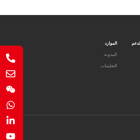
لدعم
الموارد
المدونة
التعليمات