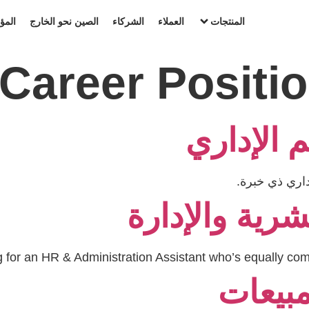
المنتجات
العملاء
الشركاء
الصين نحو الخارج
الم
Career Positi
 الإداري
رية والإدارة
 for an HR & Administration Assistant who’s equally com
بيعات