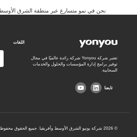
نحن في نمو متسارع عبر منطقة الشرق الأوسط 
اللغات
تعتبر شركة Yonyou شركة رائدة عالميًا في مجال
توفير برامج إدارة المؤسسات والحلول والخدمات
السحابية.
تابعنا
© 2026 شركة يونيو الشرق الأوسط وأفريقيا. جميع الحقوق محفوظة.