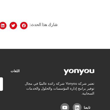
شارك هذا الحدث:
اللغات
تعتبر شركة Yonyou شركة رائدة عالميًا في مجال
توفير برامج إدارة المؤسسات والحلول والخدمات
السحابية.
تابعنا