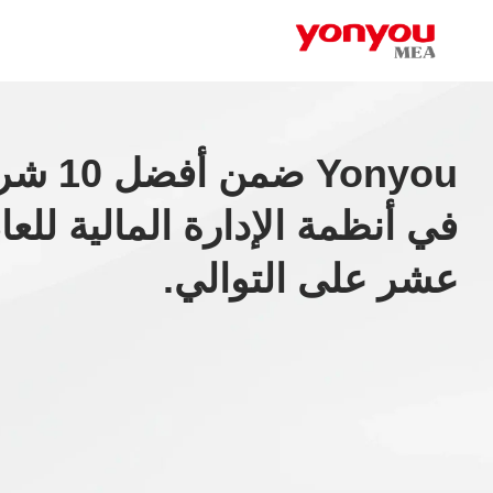
 عالمياً
الإدارة المالية للعام الخامس
عشر على التوالي.