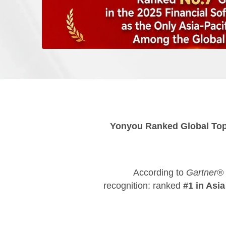
Yonyou Ranked Global Top
According to
Gartner® 
recognition: ranked
#1 in Asia