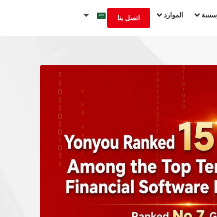
الموارد
المؤ
اتصل بنا