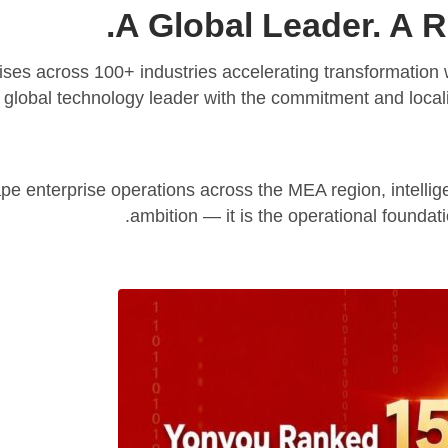
A Global Leader. A R
ises across 100+ industries accelerating transformation
 global technology leader with the commitment and locali
pe enterprise operations across the MEA region, intellige
ambition — it is the operational foundat