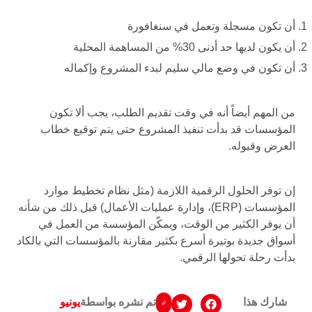
أن تكون مسجلة وتعمل في سنغافورة
أن يكون لديها حد أدنى 30% من المساهمة المحلية
أن تكون في وضع مالي سليم لبدء المشروع وإكماله
من المهم أيضاً أنه في وقت تقديم الطلب، يجب ألا تكون
المؤسسات قد بدأت تنفيذ المشروع حتى يتم توقيع خطاب
العرض وقبوله.
إن توفر الحلول الرقمية اللازمة (مثل نظام تخطيط موارد
المؤسسات (ERP)، وإدارة عمليات الأعمال) قبل ذلك من شأنه
أن يوفر الكثير من الوقت، ويمكّن المؤسسة من العمل في
أسواق جديدة بوتيرة أسرع بكثير مقارنة بالمؤسسات التي بالكاد
بدأت رحلة تحولها الرقمي.
شارك هذا
تم نشره بواسطة
يونيو